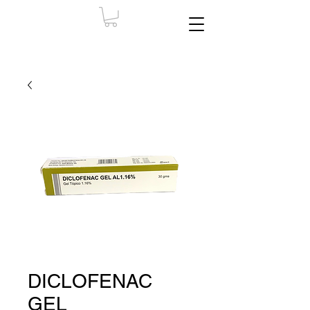
DICLOFENAC
GEL