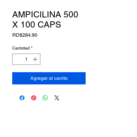
AMPICILINA 500
X 100 CAPS
Precio
RD$284.90
Cantidad
*
Agregar al carrito