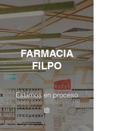
FARMACIA
FILPO
Estamos en proceso